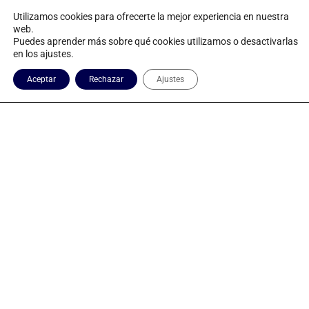
Utilizamos cookies para ofrecerte la mejor experiencia en nuestra
web.
Puedes aprender más sobre qué cookies utilizamos o desactivarlas
en los ajustes.
Aceptar
Rechazar
Ajustes
Determinantes