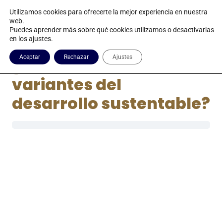
Utilizamos cookies para ofrecerte la mejor experiencia en nuestra
web.
Puedes aprender más sobre qué cookies utilizamos o desactivarlas
en los ajustes.
Aceptar
Rechazar
Ajustes
¿Cuales son las
variantes del
desarrollo sustentable?