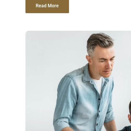
Read More