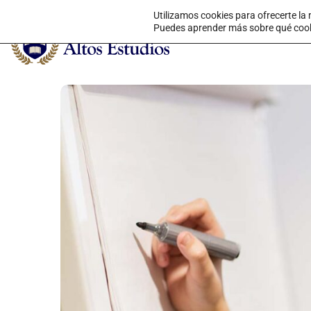
Utilizamos cookies para ofrecerte la
Puedes aprender más sobre qué cookie