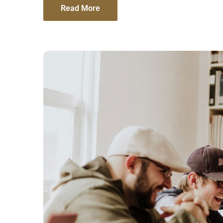
Read More