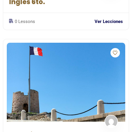
Inglés 6to.
0 Lessons
Ver Lecciones