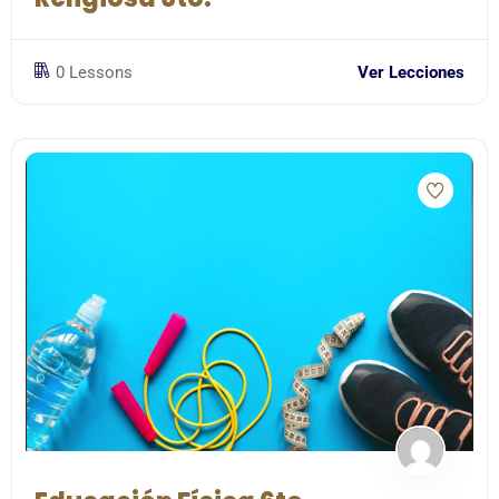
0 Lessons
Ver Lecciones