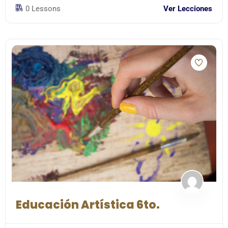
0 Lessons
Ver Lecciones
Educación Artística 6to.