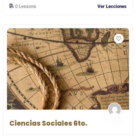
0 Lessons
Ver Lecciones
Ciencias Sociales 6to.