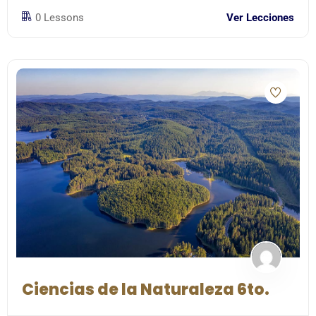
0 Lessons
Ver Lecciones
Ciencias de la Naturaleza 6to.