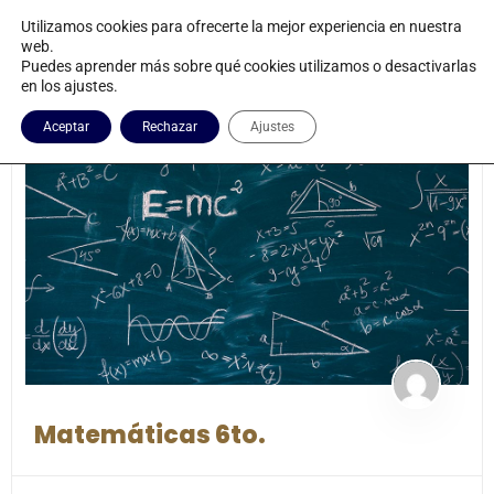
Utilizamos cookies para ofrecerte la mejor experiencia en nuestra
web.
Puedes aprender más sobre qué cookies utilizamos o desactivarlas
en los ajustes.
Aceptar
Rechazar
Ajustes
Matemáticas 6to.