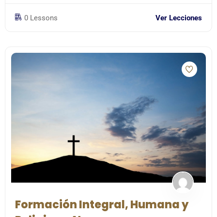
0 Lessons
Ver Lecciones
Formación Integral, Humana y