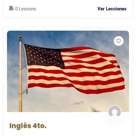
0 Lessons
Ver Lecciones
Inglés 4to.