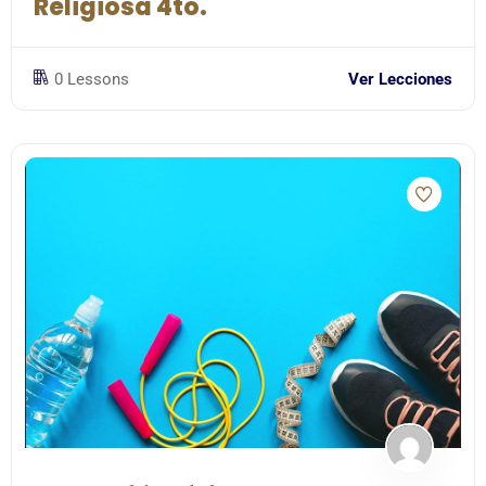
Religiosa 4to.
0 Lessons
Ver Lecciones