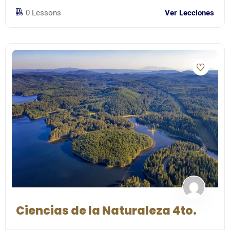
0 Lessons
Ver Lecciones
Ciencias de la Naturaleza 4to.