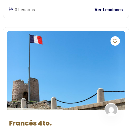
0 Lessons
Ver Lecciones
Francés 4to.