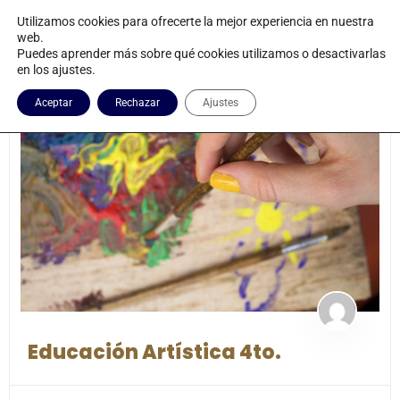
Utilizamos cookies para ofrecerte la mejor experiencia en nuestra
web.
Puedes aprender más sobre qué cookies utilizamos o desactivarlas
en los ajustes.
Aceptar
Rechazar
Ajustes
Educación Artística 4to.