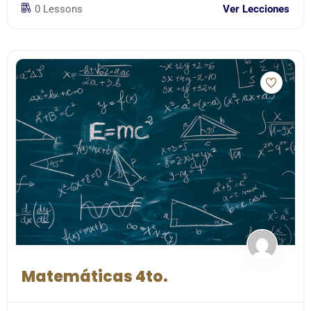
0 Lessons
Ver Lecciones
Matemáticas 4to.