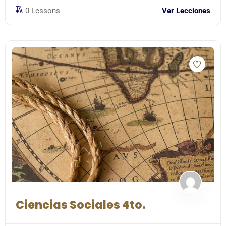
0 Lessons
Ver Lecciones
Ciencias Sociales 4to.