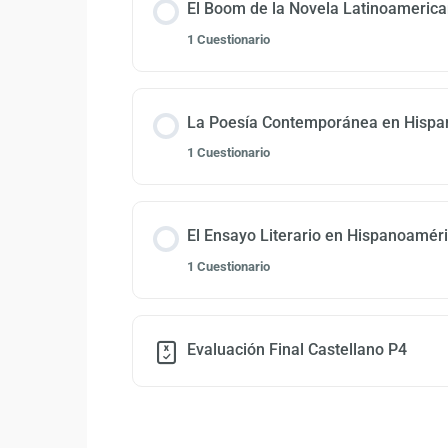
El Boom de la Novela Latinoameric
1 Cuestionario
La Poesía Contemporánea en Hisp
1 Cuestionario
El Ensayo Literario en Hispanoamér
1 Cuestionario
Evaluación Final Castellano P4