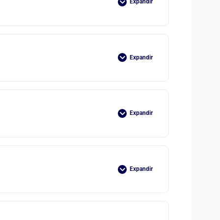
Expandir
Expandir
Expandir
Expandir