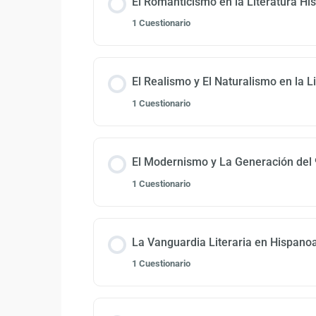
El Romanticismo en la Literatura H
1 Cuestionario
El Realismo y El Naturalismo en la 
1 Cuestionario
El Modernismo y La Generación del
1 Cuestionario
La Vanguardia Literaria en Hispano
1 Cuestionario