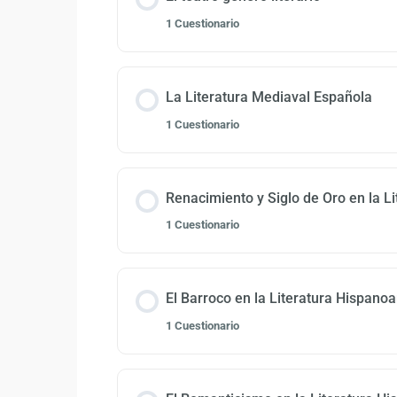
1 Cuestionario
La Literatura Mediaval Española
1 Cuestionario
Renacimiento y Siglo de Oro en la L
1 Cuestionario
El Barroco en la Literatura Hispano
1 Cuestionario