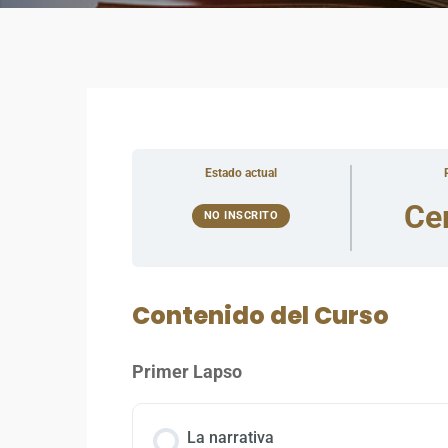
Estado actual
Ce
NO INSCRITO
Contenido del Curso
Primer Lapso
La narrativa