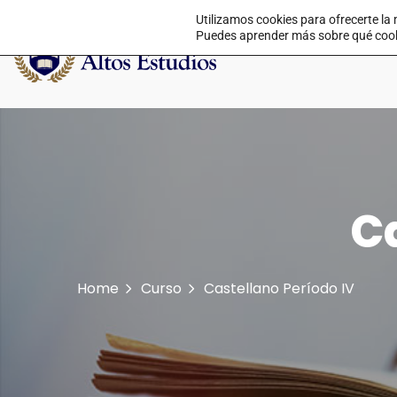
Utilizamos cookies para ofrecerte la
Puedes aprender más sobre qué cookie
Ca
Home
Curso
Castellano Período IV