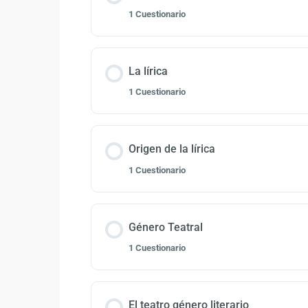
1 Cuestionario
La lírica
1 Cuestionario
Origen de la lírica
1 Cuestionario
Género Teatral
1 Cuestionario
El teatro género literario