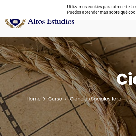
Utilizamos cookies para ofrecerte la
Puedes aprender más sobre qué cookie
Ci
Home
Curso
Ciencias Sociales 1ero.