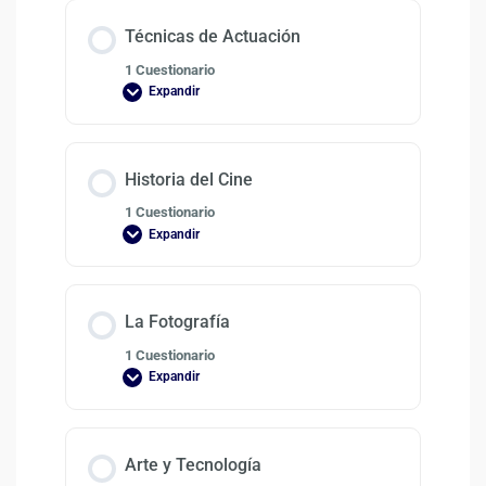
Técnicas de Actuación
1 Cuestionario
Expandir
Historia del Cine
1 Cuestionario
Expandir
La Fotografía
1 Cuestionario
Expandir
Arte y Tecnología