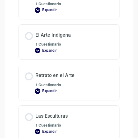
1 Cuestionario
Expandir
El Arte Indígena
1 Cuestionario
Expandir
Retrato en el Arte
1 Cuestionario
Expandir
Las Esculturas
1 Cuestionario
Expandir