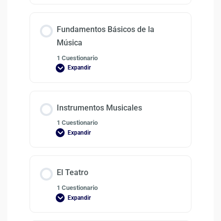
Fundamentos Básicos de la
Música
1 Cuestionario
Expandir
Instrumentos Musicales
1 Cuestionario
Expandir
El Teatro
1 Cuestionario
Expandir