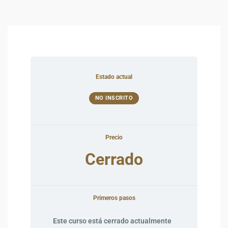
Estado actual
NO INSCRITO
Precio
Cerrado
Primeros pasos
Este curso está cerrado actualmente