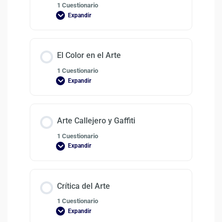
1 Cuestionario
Expandir
El Color en el Arte
1 Cuestionario
Expandir
Arte Callejero y Gaffiti
1 Cuestionario
Expandir
Crítica del Arte
1 Cuestionario
Expandir