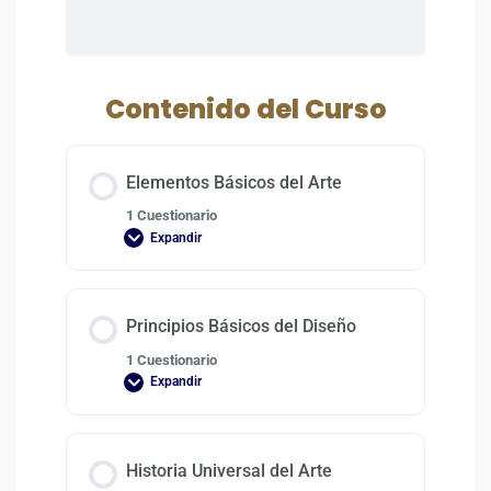
Contenido del Curso
Elementos Básicos del Arte
1 Cuestionario
Expandir
Principios Básicos del Diseño
1 Cuestionario
Expandir
Historia Universal del Arte