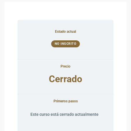
Estado actual
NO INSCRITO
Precio
Cerrado
Primeros pasos
Este curso está cerrado actualmente