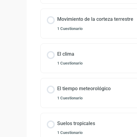
Movimiento de la corteza terrestre
1 Cuestionario
El clima
1 Cuestionario
El tiempo meteorológico
1 Cuestionario
Suelos tropicales
1 Cuestionario