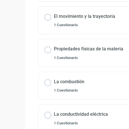
El movimiento y la trayectoria
1 Cuestionario
Propiedades físicas de la materia
1 Cuestionario
La combustión
1 Cuestionario
La conductividad eléctrica
1 Cuestionario