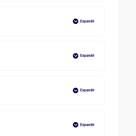
Expandir
Expandir
Expandir
Expandir