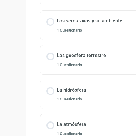
Los seres vivos y su ambiente
1 Cuestionario
Las geósfera terrestre
1 Cuestionario
La hidrósfera
1 Cuestionario
La atmósfera
1 Cuestionario