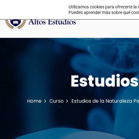
Utilizamos cookies para ofrecerte la
Puedes aprender más sobre qué cookie
Estudios
Home
Curso
Estudios de la Naturaleza Pe