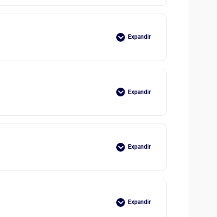
Expandir
Expandir
Expandir
Expandir