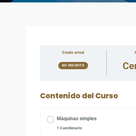
Estado actual
Ce
NO INSCRITO
Contenido del Curso
Máquinas simples
1 Cuestionario