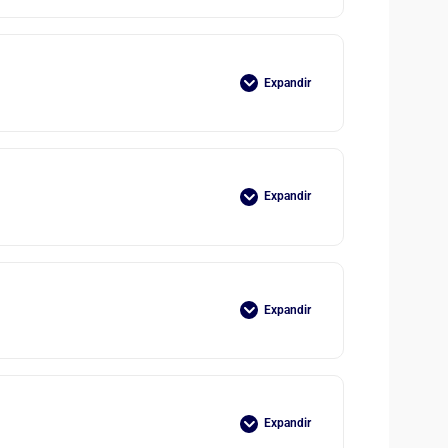
Expandir
Expandir
Expandir
Expandir