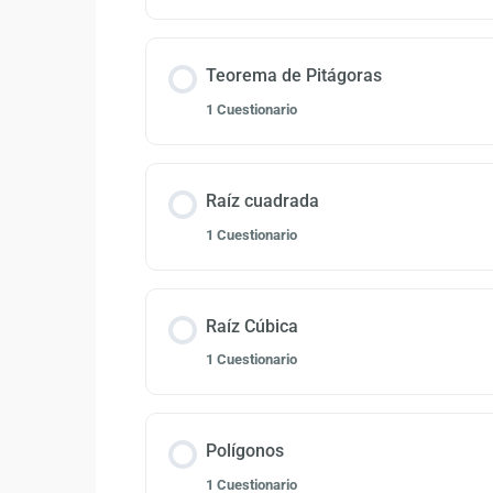
Teorema de Pitágoras
1 Cuestionario
Raíz cuadrada
1 Cuestionario
Raíz Cúbica
1 Cuestionario
Polígonos
1 Cuestionario