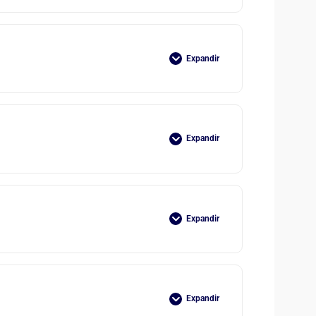
Expandir
Expandir
Expandir
Expandir