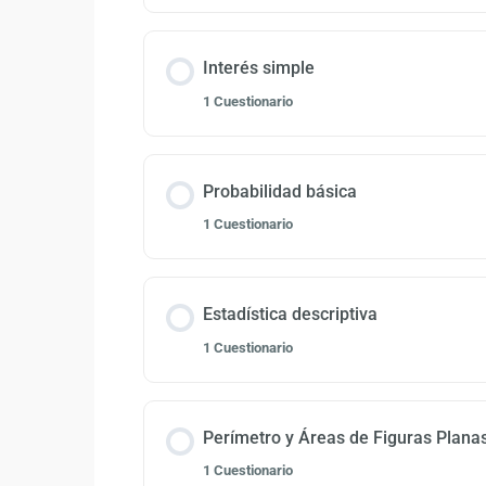
Interés simple
1 Cuestionario
Probabilidad básica
1 Cuestionario
Estadística descriptiva
1 Cuestionario
Perímetro y Áreas de Figuras Plana
1 Cuestionario