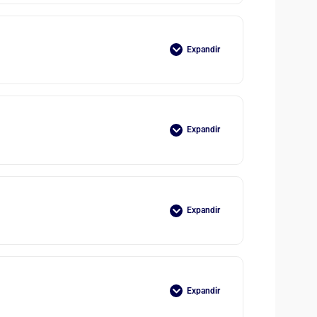
Expandir
Expandir
Expandir
Expandir