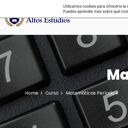
Utilizamos cookies para ofrecerte la
Puedes aprender más sobre qué cookie
Ma
Home
Curso
Matemáticas Período II