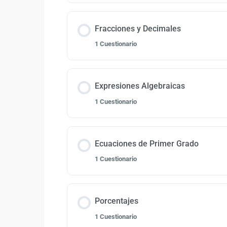
Fracciones y Decimales
1 Cuestionario
Expresiones Algebraicas
1 Cuestionario
Ecuaciones de Primer Grado
1 Cuestionario
Porcentajes
1 Cuestionario