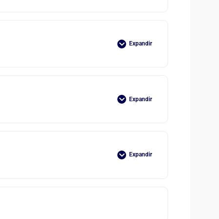
Expandir
Expandir
Expandir