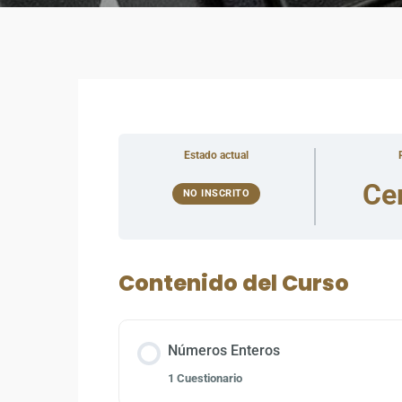
Estado actual
Ce
NO INSCRITO
Contenido del Curso
Números Enteros
1 Cuestionario