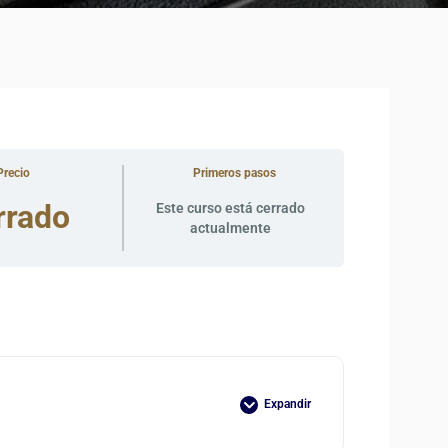
Precio
Primeros pasos
rrado
Este curso está cerrado
actualmente
Expandir