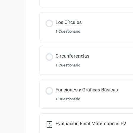
Los Círculos
1 Cuestionario
Circunferencias
1 Cuestionario
Funciones y Gráficas Básicas
1 Cuestionario
Evaluación Final Matemáticas P2