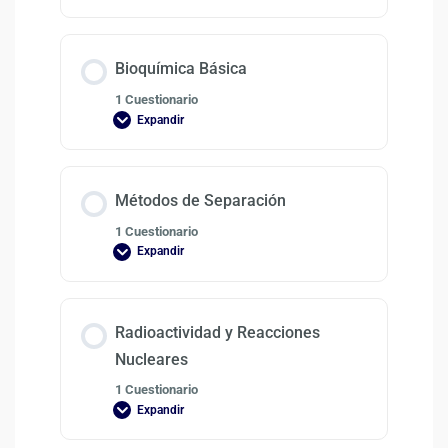
Bioquímica Básica
1 Cuestionario
Expandir
Métodos de Separación
1 Cuestionario
Expandir
Radioactividad y Reacciones
Nucleares
1 Cuestionario
Expandir