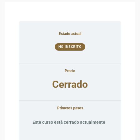
Estado actual
NO INSCRITO
Precio
Cerrado
Primeros pasos
Este curso está cerrado actualmente