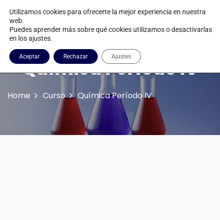
Utilizamos cookies para ofrecerte la mejor experiencia en nuestra
web.
Puedes aprender más sobre qué cookies utilizamos o desactivarlas
en los ajustes.
Aceptar
Rechazar
Ajustes
Química Período IV
Home
Curso
Química Período IV