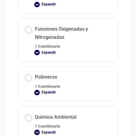
Expandir
Funciones Oxigenadas y
Nitrogenadas
1 Cuestionario
Expandir
Polímeros
1 Cuestionario
Expandir
Química Ambiental
1 Cuestionario
Expandir