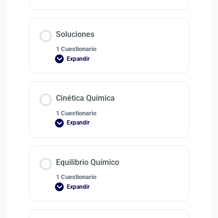
Soluciones
1 Cuestionario
Expandir
Cinética Química
1 Cuestionario
Expandir
Equilibrio Químico
1 Cuestionario
Expandir