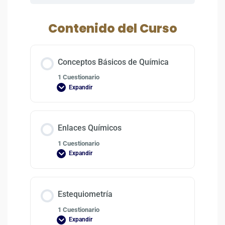
Contenido del Curso
Conceptos Básicos de Química
1 Cuestionario
Expandir
Enlaces Químicos
1 Cuestionario
Expandir
Estequiometría
1 Cuestionario
Expandir