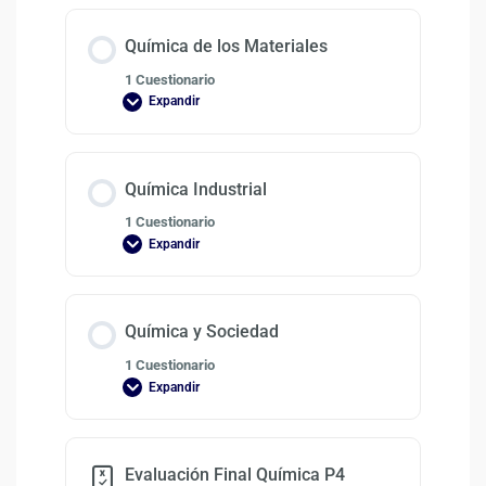
Química de los Materiales
1 Cuestionario
Expandir
Química Industrial
1 Cuestionario
Expandir
Química y Sociedad
1 Cuestionario
Expandir
Evaluación Final Química P4