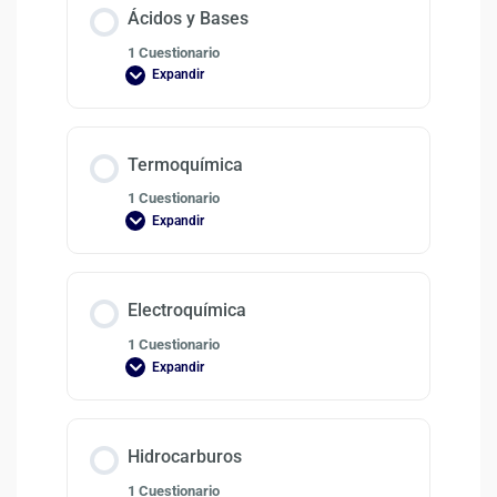
Ácidos y Bases
1 Cuestionario
Expandir
Termoquímica
1 Cuestionario
Expandir
Electroquímica
1 Cuestionario
Expandir
Hidrocarburos
1 Cuestionario