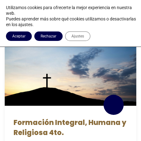
Utilizamos cookies para ofrecerte la mejor experiencia en nuestra
web.
Puedes aprender más sobre qué cookies utilizamos o desactivarlas
en los ajustes.
4to. Secundaria
Aceptar
Rechazar
Ajustes
Formación Integral, Humana y
Religiosa 4to.