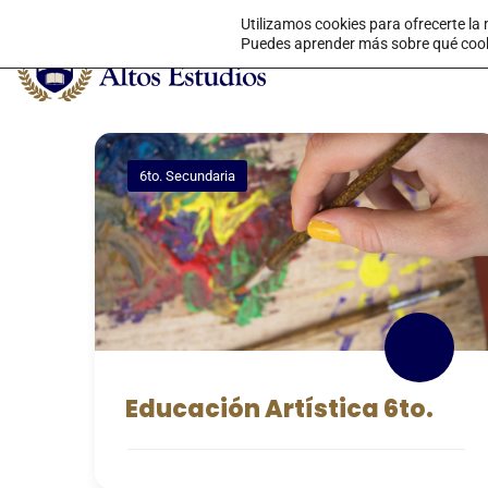
Utilizamos cookies para ofrecerte la
Puedes aprender más sobre qué cookie
6to. Secundaria
Educación Artística 6to.