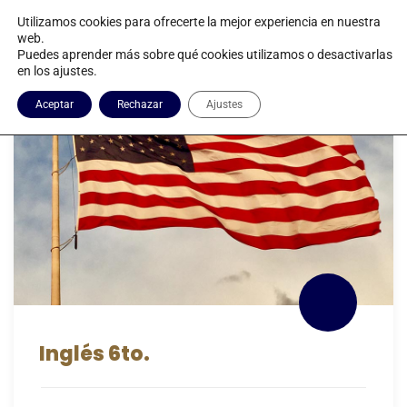
Utilizamos cookies para ofrecerte la mejor experiencia en nuestra
web.
Puedes aprender más sobre qué cookies utilizamos o desactivarlas
en los ajustes.
6to. Secundaria
Aceptar
Rechazar
Ajustes
Inglés 6to.