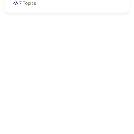
7 Topics