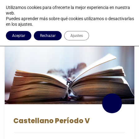
Utilizamos cookies para ofrecerte la mejor experiencia en nuestra
web.
Puedes aprender más sobre qué cookies utilizamos o desactivarlas
en los ajustes.
Castellano V
Aceptar
Rechazar
Ajustes
Castellano Período V